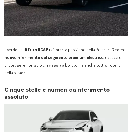
Il verdetto di
Euro NCAP
rafforza la posizione della Polestar 3 come
nuovo riferimento del segmento premium elettrico
, capace di
proteggere non solo chi viaggia a bordo, ma anche tutti gli utenti
della strada.
Cinque stelle e numeri da riferimento
assoluto