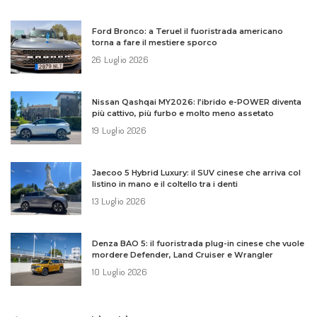
Ford Bronco: a Teruel il fuoristrada americano
torna a fare il mestiere sporco
26 Luglio 2026
Nissan Qashqai MY2026: l’ibrido e-POWER diventa
più cattivo, più furbo e molto meno assetato
19 Luglio 2026
Jaecoo 5 Hybrid Luxury: il SUV cinese che arriva col
listino in mano e il coltello tra i denti
13 Luglio 2026
Denza BAO 5: il fuoristrada plug-in cinese che vuole
mordere Defender, Land Cruiser e Wrangler
10 Luglio 2026