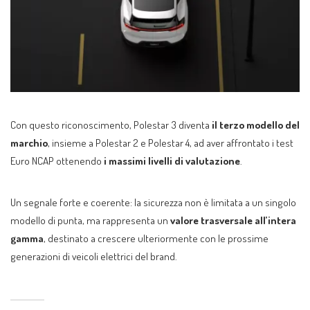
Con questo riconoscimento, Polestar 3 diventa
il terzo modello del
marchio
, insieme a Polestar 2 e Polestar 4, ad aver affrontato i test
Euro NCAP ottenendo
i massimi livelli di valutazione
.
Un segnale forte e coerente: la sicurezza non è limitata a un singolo
modello di punta, ma rappresenta un
valore trasversale all’intera
gamma
, destinato a crescere ulteriormente con le prossime
generazioni di veicoli elettrici del brand.