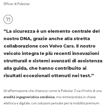
Officer di Polestar:
“La sicurezza è un elemento centrale del
nostro DNA, grazie anche alla stretta
collaborazione con Volvo Cars. Il nostro
veicolo integra le più recenti innovazioni
strutturali e sistemi avanzati di assistenza
alla guida, che hanno contribuito ai
risultati eccezionali ottenuti nei test.”
Un’affermazione che chiarisce come la Polestar 3 sia il frutto di una
eredità ingegneristica condivisa
, ma reinterpretata in chiave
elettrica e digitale, con soluzioni pensate per la mobilità premium