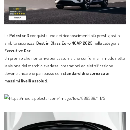
La
Polestar 3
conquista uno dei riconoscimenti più prestigiosi in
ambito sicurezza:
Best in Class Euro NCAP 2025
nella categoria
Executive Car
.
Un premio che non arriva per caso, ma che conferma in modo netto
la visione del marchio svedese: prestazioni ed elettrificazione
devono andare di pari passo con
standard di sicurezza ai
massimi livelli assoluti
.