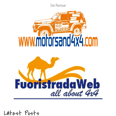
Siti Partner
Latest Posts