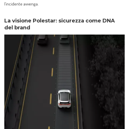
l’incidente avvenga.
La visione Polestar: sicurezza come DNA
del brand