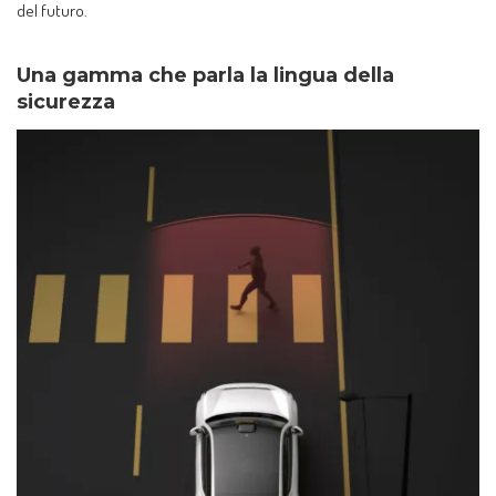
del futuro.
Una gamma che parla la lingua della
sicurezza