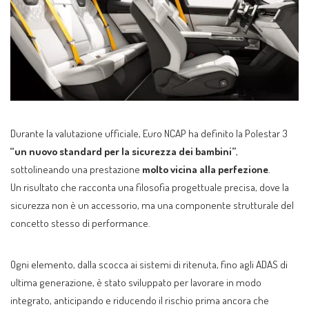
Durante la valutazione ufficiale, Euro NCAP ha definito la Polestar 3
“un nuovo standard per la sicurezza dei bambini”
,
sottolineando una prestazione
molto vicina alla perfezione
.
Un risultato che racconta una filosofia progettuale precisa, dove la
sicurezza non è un accessorio, ma una componente strutturale del
concetto stesso di performance.
Ogni elemento, dalla scocca ai sistemi di ritenuta, fino agli ADAS di
ultima generazione, è stato sviluppato per lavorare in modo
integrato, anticipando e riducendo il rischio prima ancora che