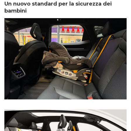
Un nuovo standard per la sicurezza dei
bambini