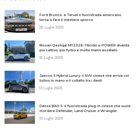
Ford Bronco: a Teruel il fuoristrada americano
torna a fare il mestiere sporco
26 Luglio 2026
Nissan Qashqai MY2026: l’ibrido e-POWER diventa
più cattivo, più furbo e molto meno assetato
19 Luglio 2026
Jaecoo 5 Hybrid Luxury: il SUV cinese che arriva col
listino in mano e il coltello tra i denti
13 Luglio 2026
Denza BAO 5: il fuoristrada plug-in cinese che vuole
mordere Defender, Land Cruiser e Wrangler
10 Luglio 2026