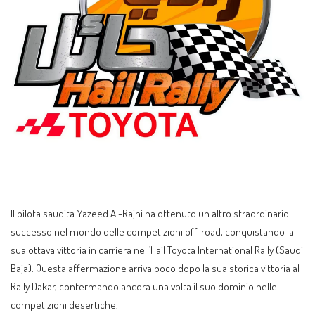
Il pilota saudita Yazeed Al-Rajhi ha ottenuto un altro straordinario
successo nel mondo delle competizioni off-road, conquistando la
sua ottava vittoria in carriera nell’Hail Toyota International Rally (Saudi
Baja). Questa affermazione arriva poco dopo la sua storica vittoria al
Rally Dakar, confermando ancora una volta il suo dominio nelle
competizioni desertiche.