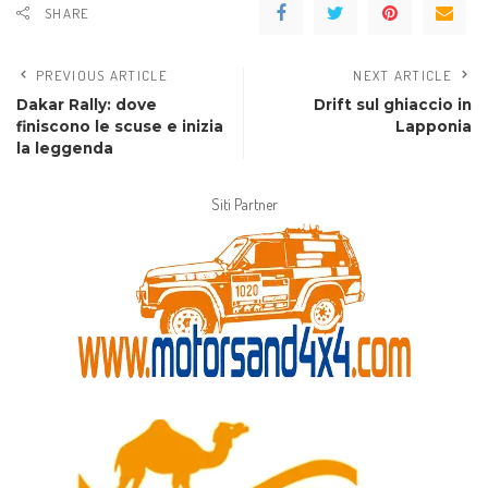
SHARE
PREVIOUS ARTICLE
NEXT ARTICLE
Dakar Rally: dove
Drift sul ghiaccio in
finiscono le scuse e inizia
Lapponia
la leggenda
Siti Partner