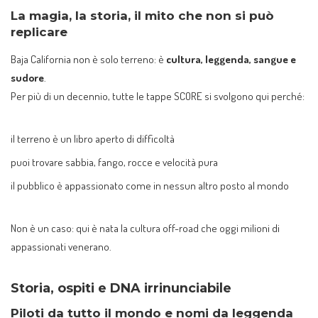
La magia, la storia, il mito che non si può
replicare
Baja California non è solo terreno: è
cultura, leggenda, sangue e
sudore
.
Per più di un decennio, tutte le tappe SCORE si svolgono qui perché:
il terreno è un libro aperto di difficoltà
puoi trovare sabbia, fango, rocce e velocità pura
il pubblico è appassionato come in nessun altro posto al mondo
Non è un caso: qui è nata la cultura off-road che oggi milioni di
appassionati venerano.
Storia, ospiti e DNA irrinunciabile
Piloti da tutto il mondo e nomi da leggenda