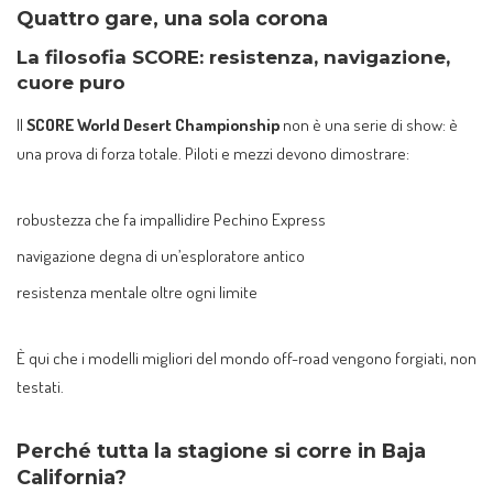
Quattro gare, una sola corona
La filosofia SCORE: resistenza, navigazione,
cuore puro
Il
SCORE World Desert Championship
non è una serie di show: è
una prova di forza totale. Piloti e mezzi devono dimostrare:
robustezza che fa impallidire Pechino Express
navigazione degna di un’esploratore antico
resistenza mentale oltre ogni limite
È qui che i modelli migliori del mondo off-road vengono forgiati, non
testati.
Perché tutta la stagione si corre in Baja
California?