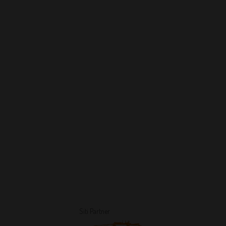
Siti Partner