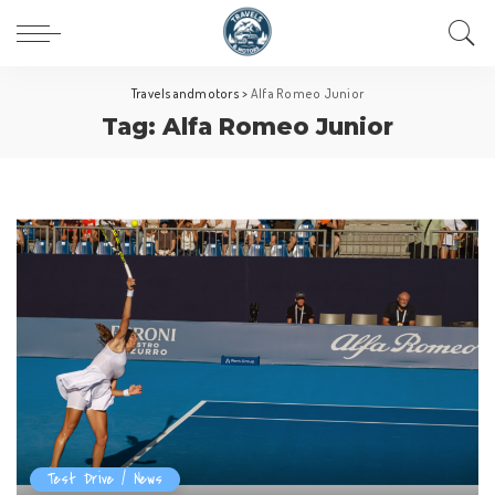
Travelsandmotors
>
Alfa Romeo Junior
Tag:
Alfa Romeo Junior
Test Drive / News