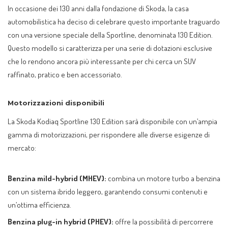
In occasione dei 130 anni dalla fondazione di Skoda, la casa
automobilistica ha deciso di celebrare questo importante traguardo
con una versione speciale della Sportline, denominata 130 Edition.
Questo modello si caratterizza per una serie di dotazioni esclusive
che lo rendono ancora più interessante per chi cerca un SUV
raffinato, pratico e ben accessoriato.
Motorizzazioni disponibili
La Skoda Kodiaq Sportline 130 Edition sarà disponibile con un’ampia
gamma di motorizzazioni, per rispondere alle diverse esigenze di
mercato:
Benzina mild-hybrid (MHEV):
combina un motore turbo a benzina
con un sistema ibrido leggero, garantendo consumi contenuti e
un’ottima efficienza.
Benzina plug-in hybrid (PHEV):
offre la possibilità di percorrere