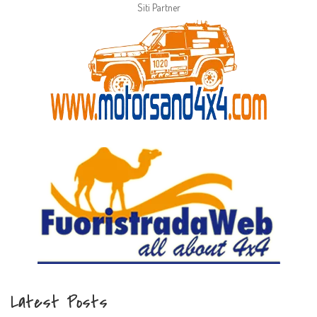
Siti Partner
Latest Posts