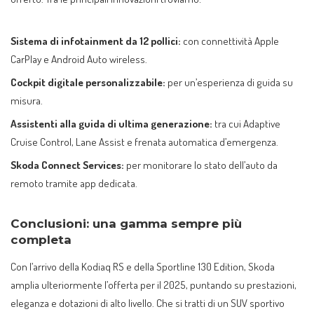
Sistema di infotainment da 12 pollici:
con connettività Apple
CarPlay e Android Auto wireless.
Cockpit digitale personalizzabile:
per un’esperienza di guida su
misura.
Assistenti alla guida di ultima generazione:
tra cui Adaptive
Cruise Control, Lane Assist e frenata automatica d’emergenza.
Skoda Connect Services:
per monitorare lo stato dell’auto da
remoto tramite app dedicata.
Conclusioni: una gamma sempre più
completa
Con l’arrivo della Kodiaq RS e della Sportline 130 Edition, Skoda
amplia ulteriormente l’offerta per il 2025, puntando su prestazioni,
eleganza e dotazioni di alto livello. Che si tratti di un SUV sportivo