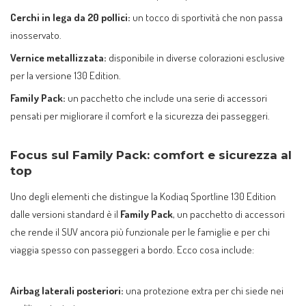
Cerchi in lega da 20 pollici:
un tocco di sportività che non passa
inosservato.
Vernice metallizzata:
disponibile in diverse colorazioni esclusive
per la versione 130 Edition.
Family Pack:
un pacchetto che include una serie di accessori
pensati per migliorare il comfort e la sicurezza dei passeggeri.
Focus sul Family Pack: comfort e sicurezza al
top
Uno degli elementi che distingue la Kodiaq Sportline 130 Edition
dalle versioni standard è il
Family Pack
, un pacchetto di accessori
che rende il SUV ancora più funzionale per le famiglie e per chi
viaggia spesso con passeggeri a bordo. Ecco cosa include:
Airbag laterali posteriori:
una protezione extra per chi siede nei