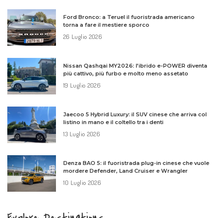
Ford Bronco: a Teruel il fuoristrada americano
torna a fare il mestiere sporco
26 Luglio 2026
Nissan Qashqai MY2026: l’ibrido e-POWER diventa
più cattivo, più furbo e molto meno assetato
19 Luglio 2026
Jaecoo 5 Hybrid Luxury: il SUV cinese che arriva col
listino in mano e il coltello tra i denti
13 Luglio 2026
Denza BAO 5: il fuoristrada plug-in cinese che vuole
mordere Defender, Land Cruiser e Wrangler
10 Luglio 2026