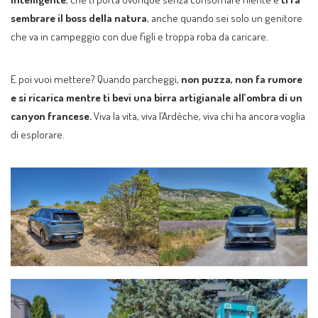
sembrare il boss della natura
, anche quando sei solo un genitore
che va in campeggio con due figli e troppa roba da caricare.
E poi vuoi mettere? Quando parcheggi,
non puzza, non fa rumore
e si ricarica mentre ti bevi una birra artigianale all’ombra di un
canyon francese.
Viva la vita, viva l’Ardèche, viva chi ha ancora voglia
di esplorare.