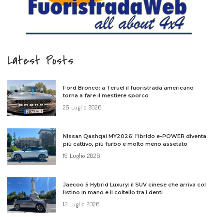
Latest Posts
Ford Bronco: a Teruel il fuoristrada americano
torna a fare il mestiere sporco
26 Luglio 2026
Nissan Qashqai MY2026: l’ibrido e-POWER diventa
più cattivo, più furbo e molto meno assetato
19 Luglio 2026
Jaecoo 5 Hybrid Luxury: il SUV cinese che arriva col
listino in mano e il coltello tra i denti
13 Luglio 2026