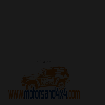
Siti Partner