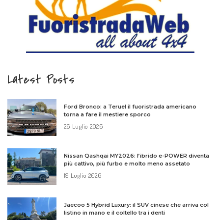
Latest Posts
Ford Bronco: a Teruel il fuoristrada americano
torna a fare il mestiere sporco
26 Luglio 2026
Nissan Qashqai MY2026: l’ibrido e-POWER diventa
più cattivo, più furbo e molto meno assetato
19 Luglio 2026
Jaecoo 5 Hybrid Luxury: il SUV cinese che arriva col
listino in mano e il coltello tra i denti