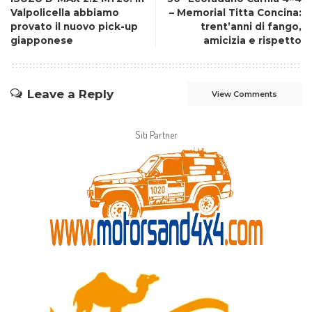
Valpolicella abbiamo
– Memorial Titta Concina:
provato il nuovo pick-up
trent’anni di fango,
giapponese
amicizia e rispetto
Leave a Reply
View Comments
Siti Partner