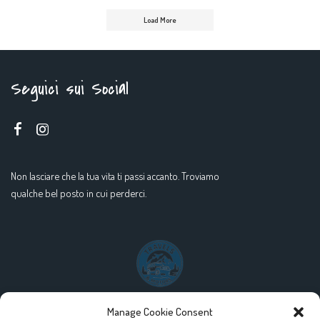
Load More
Seguici sui Social
Non lasciare che la tua vita ti passi accanto. Troviamo
qualche bel posto in cui perderci.
Manage Cookie Consent