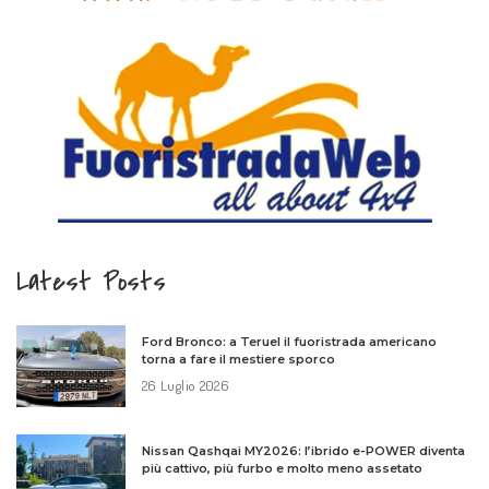
Latest Posts
Ford Bronco: a Teruel il fuoristrada americano
torna a fare il mestiere sporco
26 Luglio 2026
Nissan Qashqai MY2026: l’ibrido e-POWER diventa
più cattivo, più furbo e molto meno assetato