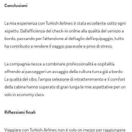
Conclusioni
La mia esperienza con Turkish Airlines è stata eccellente sotto ogni
aspetto. Dall’efficienza del check-in online alla qualità del servizio a
bordo, passando per l’attenzione al dettaglio dell’equipaggio, tutto
ha contribuito a rendere il viaggio piacevole e privo di stress.
La compagnia riesce a combinare professionalità e ospitalità,
offrendo ai passeggeri un assaggio della cultura turca già a bordo.
La qualità del cibo, l’ampia selezione di intrattenimento e il comfort
della cabina hanno superato di gran lunga le mie aspettative per un
volo in economy class.
Riflessioni finali
Viaggiare con Turkish Airlines non è solo un mezzo per raggiungere