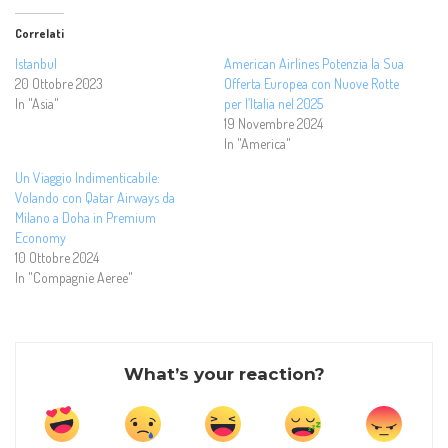
Correlati
Istanbul
American Airlines Potenzia la Sua
20 Ottobre 2023
Offerta Europea con Nuove Rotte
In "Asia"
per l’Italia nel 2025
19 Novembre 2024
In "America"
Un Viaggio Indimenticabile:
Volando con Qatar Airways da
Milano a Doha in Premium
Economy
10 Ottobre 2024
In "Compagnie Aeree"
What’s your reaction?