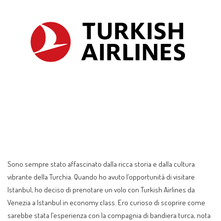
Sono sempre stato affascinato dalla ricca storia e dalla cultura
vibrante della Turchia. Quando ho avuto l’opportunità di visitare
Istanbul, ho deciso di prenotare un volo con Turkish Airlines da
Venezia a Istanbul in economy class. Ero curioso di scoprire come
sarebbe stata l’esperienza con la compagnia di bandiera turca, nota