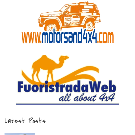
Latest Posts