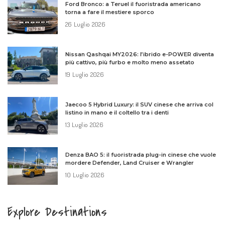
Ford Bronco: a Teruel il fuoristrada americano
torna a fare il mestiere sporco
26 Luglio 2026
Nissan Qashqai MY2026: l’ibrido e-POWER diventa
più cattivo, più furbo e molto meno assetato
19 Luglio 2026
Jaecoo 5 Hybrid Luxury: il SUV cinese che arriva col
listino in mano e il coltello tra i denti
13 Luglio 2026
Denza BAO 5: il fuoristrada plug-in cinese che vuole
mordere Defender, Land Cruiser e Wrangler
10 Luglio 2026
Explore Destinations