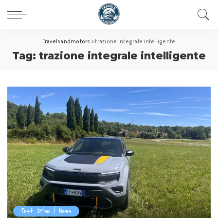
Travelsandmotors
>
trazione integrale intelligente
Tag:
trazione integrale intelligente
Test Drive / News