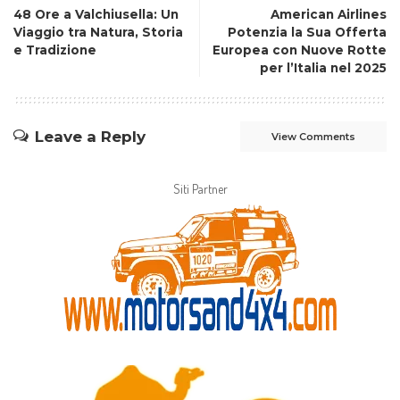
48 Ore a Valchiusella: Un
American Airlines
Viaggio tra Natura, Storia
Potenzia la Sua Offerta
e Tradizione
Europea con Nuove Rotte
per l’Italia nel 2025
Leave a Reply
View Comments
Siti Partner