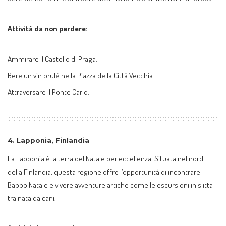
Attività da non perdere:
Ammirare il Castello di Praga.
Bere un vin brulé nella Piazza della Città Vecchia.
Attraversare il Ponte Carlo.
4.
Lapponia, Finlandia
La Lapponia è la terra del Natale per eccellenza. Situata nel nord
della Finlandia, questa regione offre l’opportunità di incontrare
Babbo Natale e vivere avventure artiche come le escursioni in slitta
trainata da cani.