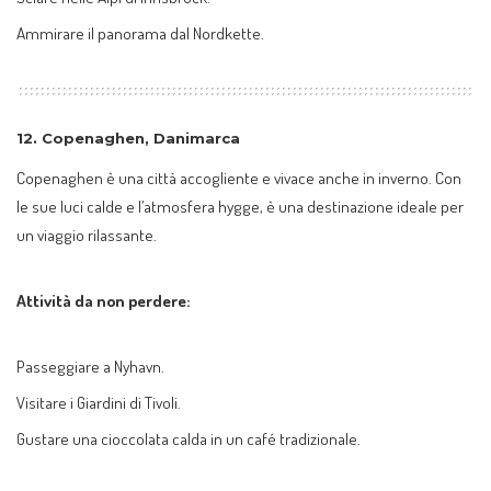
Ammirare il panorama dal Nordkette.
12.
Copenaghen, Danimarca
Copenaghen è una città accogliente e vivace anche in inverno. Con
le sue luci calde e l’atmosfera hygge, è una destinazione ideale per
un viaggio rilassante.
Attività da non perdere:
Passeggiare a Nyhavn.
Visitare i Giardini di Tivoli.
Gustare una cioccolata calda in un café tradizionale.