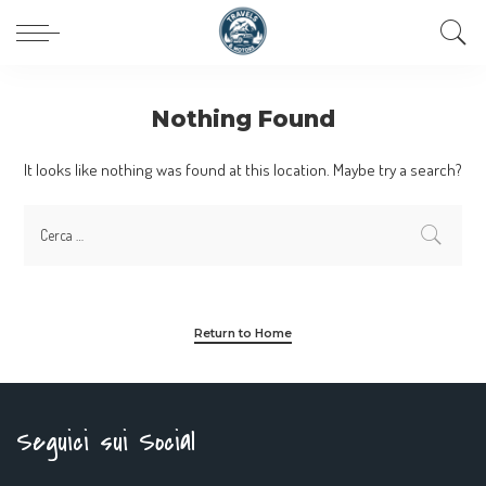
Nothing Found
It looks like nothing was found at this location. Maybe try a search?
Return to Home
Seguici sui Social