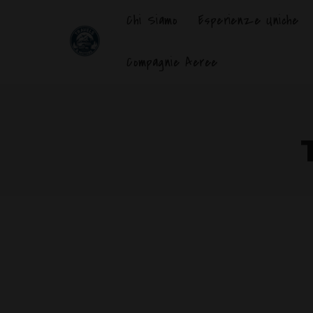
Chi Siamo
Esperienze Uniche
Compagnie Aeree