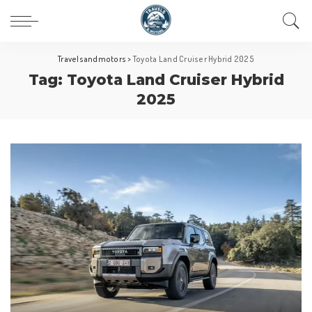
Travelsandmotors
>
Toyota Land Cruiser Hybrid 2025
Tag:
Toyota Land Cruiser Hybrid
2025