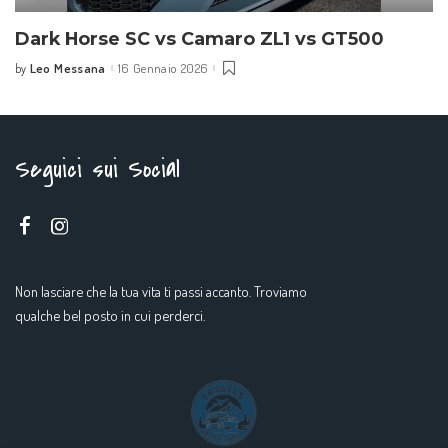
Dark Horse SC vs Camaro ZL1 vs GT500
Leo Messana
16 Gennaio 2026
by
Seguici sui Social
Non lasciare che la tua vita ti passi accanto. Troviamo
qualche bel posto in cui perderci.