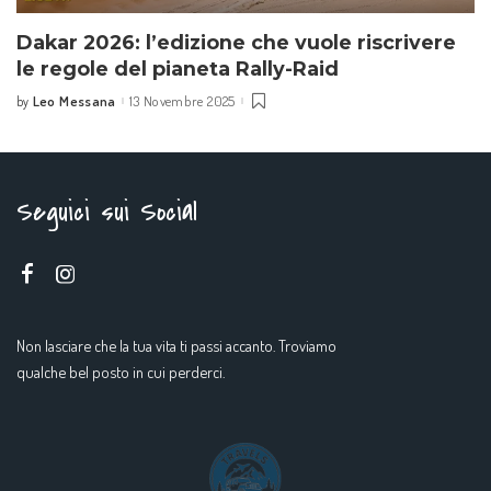
Dakar 2026: l’edizione che vuole riscrivere
le regole del pianeta Rally-Raid
Leo Messana
13 Novembre 2025
by
Seguici sui Social
Non lasciare che la tua vita ti passi accanto. Troviamo
qualche bel posto in cui perderci.