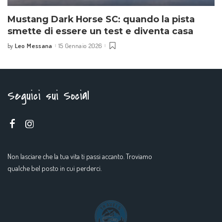
Mustang Dark Horse SC: quando la pista
smette di essere un test e diventa casa
Leo Messana
15 Gennaio 2026
by
Seguici sui Social
Non lasciare che la tua vita ti passi accanto. Troviamo
qualche bel posto in cui perderci.