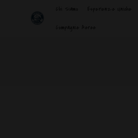
Chi Siamo
Esperienze Uniche
Compagnie Aeree