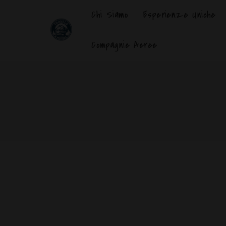
Chi Siamo
Esperienze Uniche
Compagnie Aeree