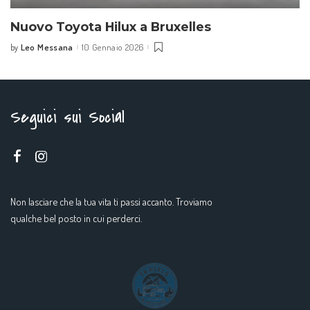
Nuovo Toyota Hilux a Bruxelles
Leo Messana
10 Gennaio 2026
by
Seguici sui Social
Non lasciare che la tua vita ti passi accanto. Troviamo
qualche bel posto in cui perderci.