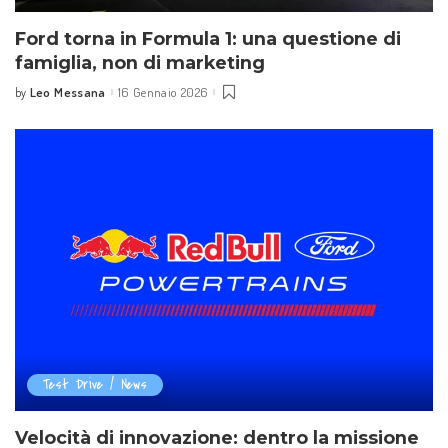
Ford torna in Formula 1: una questione di
famiglia, non di marketing
Leo Messana
16 Gennaio 2026
by
Test Drive / News
Velocità di innovazione: dentro la missione