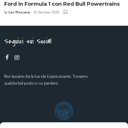
Ford in Formula 1 con Red Bull Powertrains
Leo Messana
16 Gennaio 2026
by
Seguici sui Social
Non lasciare che la tua vita ti passi accanto. Troviamo
qualche bel posto in cui perderci.