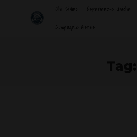
Chi Siamo
Esperienze Uniche
Compagnie Aeree
Tag