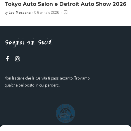
Tokyo Auto Salon e Detroit Auto Show 2026
Leo Messana
8 Gennaio 2026
by
Seguici sui Social
Non lasciare che la tua vita ti passi accanto. Troviamo
qualche bel posto in cui perderci.