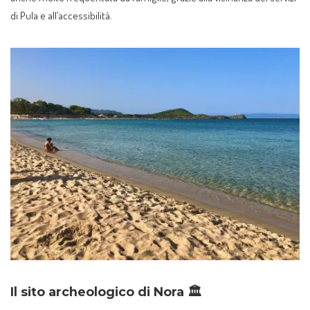
di Pula e all’accessibilità.
Il sito archeologico di Nora 🏛️