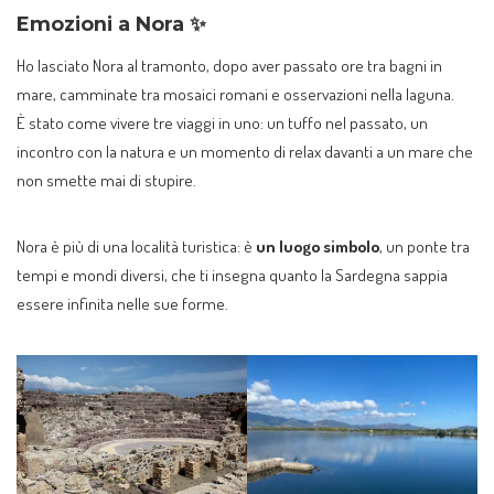
Emozioni a Nora ✨
Ho lasciato Nora al tramonto, dopo aver passato ore tra bagni in
mare, camminate tra mosaici romani e osservazioni nella laguna.
È stato come vivere tre viaggi in uno: un tuffo nel passato, un
incontro con la natura e un momento di relax davanti a un mare che
non smette mai di stupire.
Nora è più di una località turistica: è
un luogo simbolo
, un ponte tra
tempi e mondi diversi, che ti insegna quanto la Sardegna sappia
essere infinita nelle sue forme.