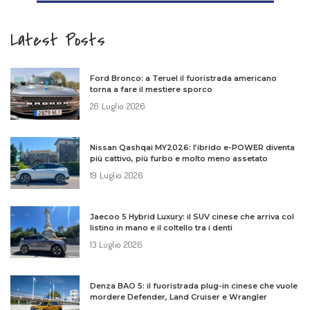
Latest Posts
Ford Bronco: a Teruel il fuoristrada americano
torna a fare il mestiere sporco
26 Luglio 2026
Nissan Qashqai MY2026: l’ibrido e-POWER diventa
più cattivo, più furbo e molto meno assetato
19 Luglio 2026
Jaecoo 5 Hybrid Luxury: il SUV cinese che arriva col
listino in mano e il coltello tra i denti
13 Luglio 2026
Denza BAO 5: il fuoristrada plug-in cinese che vuole
mordere Defender, Land Cruiser e Wrangler