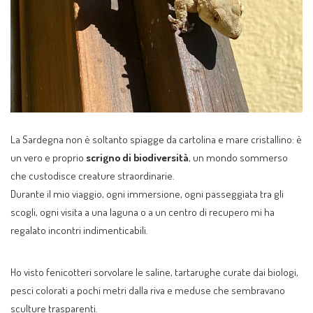
La Sardegna non è soltanto spiagge da cartolina e mare cristallino: è
un vero e proprio
scrigno di biodiversità
, un mondo sommerso
che custodisce creature straordinarie.
Durante il mio viaggio, ogni immersione, ogni passeggiata tra gli
scogli, ogni visita a una laguna o a un centro di recupero mi ha
regalato incontri indimenticabili.
Ho visto fenicotteri sorvolare le saline, tartarughe curate dai biologi,
pesci colorati a pochi metri dalla riva e meduse che sembravano
sculture trasparenti.