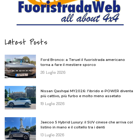
Latest Posts
Ford Bronco: a Teruel il fuoristrada americano
torna a fare il mestiere sporco
26 Luglio 2026
Nissan Qashqai MY2026: l’ibrido e-POWER diventa
più cattivo, più furbo e molto meno assetato
19 Luglio 2026
Jaecoo 5 Hybrid Luxury: il SUV cinese che arriva col
listino in mano e il coltello tra i denti
13 Luglio 2026