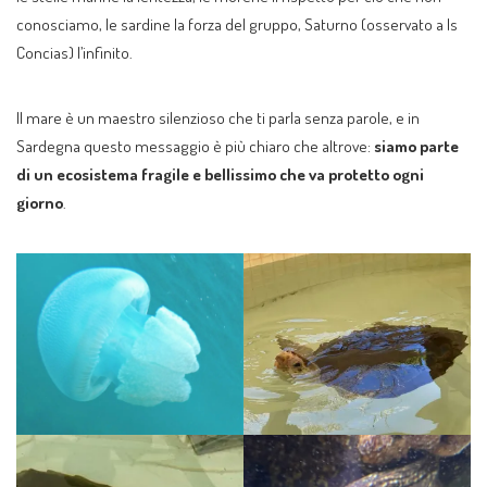
conosciamo, le sardine la forza del gruppo, Saturno (osservato a Is
Concias) l’infinito.
Il mare è un maestro silenzioso che ti parla senza parole, e in
Sardegna questo messaggio è più chiaro che altrove:
siamo parte
di un ecosistema fragile e bellissimo che va protetto ogni
giorno
.