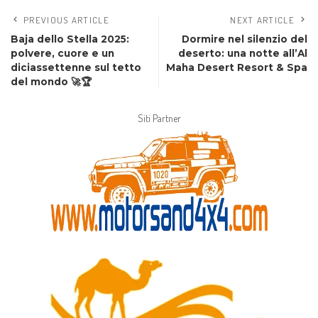
PREVIOUS ARTICLE
NEXT ARTICLE
Baja dello Stella 2025:
Dormire nel silenzio del
polvere, cuore e un
deserto: una notte all’Al
diciassettenne sul tetto
Maha Desert Resort & Spa
del mondo 🚀🏆
Siti Partner